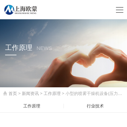
工作原理
NEWS
首页
>
新闻资讯
>
工作原理
> 小型的喷雾干燥机设备(压力喷雾干燥机设备)
工作原理
行业技术