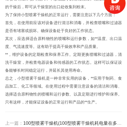
的干燥后，即可从干燥室的出口处收集到粉末。
为了保持小型喷雾干燥机的正常运行，需要注意以下几个方面：
首先，在使用前应该对设备进行清洁和消毒，并检查喷嘴和过滤器
是否有堵塞或损坏。确保设备处于良好的工作状态。
其次，应选择适合原料物性的喷嘴和运行参数，如**温度、出口温
度、气流速度等。这有助于提高干燥效率和产品质量。
**，维护设备的定期检查和保养工作。定期更换喷嘴和过滤器，清
洗干燥室，并检查电器设备和传感器的工作状态。这样可以保证设
备能够长时间稳定运行，并延长其使用寿命。
总之，小型喷雾干燥机是一种非常实用的设备，**应用于制药、食
品加工、化工等领域。在使用过程中需要注意设备的清洁和消毒、
选择适合原料物性的喷嘴和运行参数、以及定期进行维护和保养。
只有这样，才能保证设备的正常运行和产品的**生产。
上一篇：
100型喷雾干燥机(100型喷雾干燥机耗电量在多少)