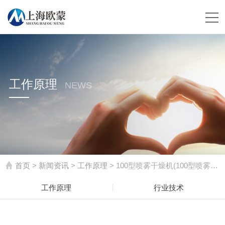
工作原理
NEWS
首页
>
新闻资讯
>
工作原理
> 100型喷雾干燥机(100型喷雾干燥机耗电量在多少)
工作原理
行业技术