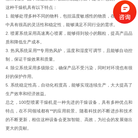
这种干燥机具有以下特点：
1. 能够处理多种不同的物料，包括温度敏感性的物质，在生产过程
中具有很高的灵活性和稳定性，能够满足不同行业的需求。
2. 喷雾系统采用高速离心喷雾，能够得到较小的颗粒，提高产品品
质和降低生产成本。
3. 热风系统采用**专用热风炉，温度和湿度可调节，且能够自动控
制，保证干燥效果和质量。
4. 除尘系统采用多级除尘，确保产品不受污染，同时对环境也有很
好的保护作用。
5. 系统稳定性高，自动化程度高，能够实现连续生产，大大提高了
生产效率和经济效益。
总之，100型喷雾干燥机是一种先进的干燥设备，具有多种优点和
特点，在不同领域都有**的应用前景。随着科技的不断进步和技术
的不断更新，相信这种设备会更加智能、高效，为社会的发展做出
更大的贡献。