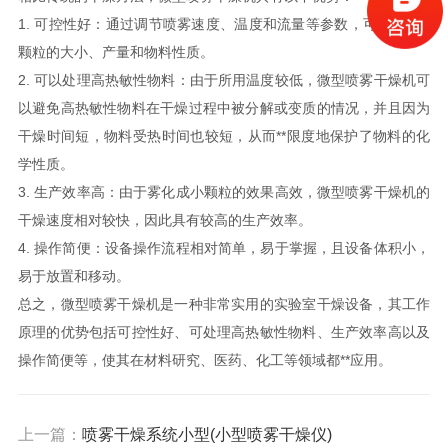
1. 可控性好：通过调节喷雾速度、温度和流量等参数，可以**控制
颗粒的大小、产量和物料性质。
2. 可以处理高热敏性物料：由于所用温度较低，微型喷雾干燥机可
以避免高热敏性物料在干燥过程中被分解或变质的情况，并且因为
干燥时间短，物料受热时间也较短，从而**限度地保护了物料的化
学性质。
3. 生产效率高：由于雾化成小颗粒的效果高效，微型喷雾干燥机的
干燥速度相对较快，因此具有较高的生产效率。
4. 操作简便：设备操作流程相对简单，易于掌握，且设备体积小，
易于放置和移动。
总之，微型喷雾干燥机是一种非常实用的实验室干燥设备，其工作
原理的优势包括可控性好、可处理高热敏性物料、生产效率高以及
操作简便等，使其在材料研究、医药、化工等领域都**应用。
上一篇：
喷雾干燥系统小型(小型喷雾干燥仪)