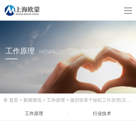
工作原理
NEWS
首页
>
新闻资讯
>
工作原理
> 微型喷雾干燥机工作原理(压力喷雾干燥机工作原理)
工作原理
行业技术