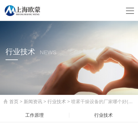
行业技术
NEWS
首页
>
新闻资讯
>
行业技术
> 喷雾干燥设备的厂家哪个好(离心式喷雾干燥设备厂家)
工作原理
行业技术