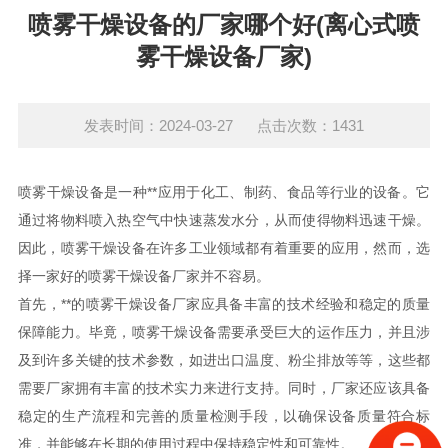
喷雾干燥设备的厂家哪个好(离心式喷
雾干燥设备厂家)
发表时间：2024-03-27 点击次数：1431
喷雾干燥设备是一种**应用于化工、制药、食品等行业的设备。它
通过将物料喷入热空气中快速蒸发水分，从而使得物料迅速干燥。
因此，喷雾干燥设备在许多工业领域都有着重要的应用，然而，选
择一家好的喷雾干燥设备厂家并不容易。
首先，**的喷雾干燥设备厂家应具备丰富的技术经验和稳定的质量
保障能力。毕竟，喷雾干燥设备需要承受巨大的运作压力，并且涉
及到许多关键的技术参数，如进出口温度、粉尘排放等等，这些都
需要厂家拥有丰富的技术实力来进行支持。同时，厂家还应该具备
稳定的生产流程和完善的质量检测手段，以确保设备质量符合标
准，并能够在长期的使用过程中保持稳定性和可靠性。