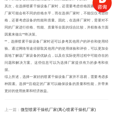
其次，在选择喷雾干燥设备厂家时，还需要考虑价格因素。不同的
厂家可能会有不同的价格水平，而在选择厂家时，不能仅仅考虑价
格，还要考虑设备的性能和质量。因此，在选择厂家时，需要对不
同的厂家进行价格、性能、质量等全面的综合比较，并权衡各方面
因素来做出**终决策。
**，选择喷雾干燥设备厂家时还可以参考其他用户的评价和使用经
验。通过网络等途径获取其他用户的使用体验和评价，可以更加全
面地了解该厂家设备的优缺点，以及在实际使用过程中可能存在的
问题和解决方案。这些信息可以为选择厂家提供有力的参考和依
据。
综上所述，选择一家好的喷雾干燥设备厂家并不容易，需要考虑多
种因素。选择**且稳定的厂家可以确保设备的质量和性能，并带来
更好的使用效果和经济效益。
上一篇：
微型喷雾干燥机厂家(离心喷雾干燥机厂家)