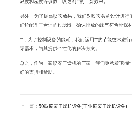
温度和湿度等参数，以达到**的干燥效果。
另外，为了提高喷雾效果，我们对喷雾头的设计进行
们还配备了合适的过滤器，确保排放的废气符合环保
**，为了控制设备的能耗，我们运用**的节能技术
际需求，为其提供个性化的解决方案。
总之，作为一家喷雾干燥机的厂家，我们秉承着“质量
好的支持和帮助。
上一篇：
50型喷雾干燥机设备(工业喷雾干燥机设备)