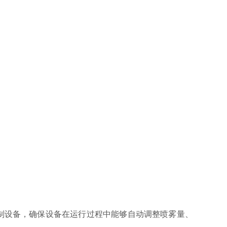
制设备，确保设备在运行过程中能够自动调整喷雾量、