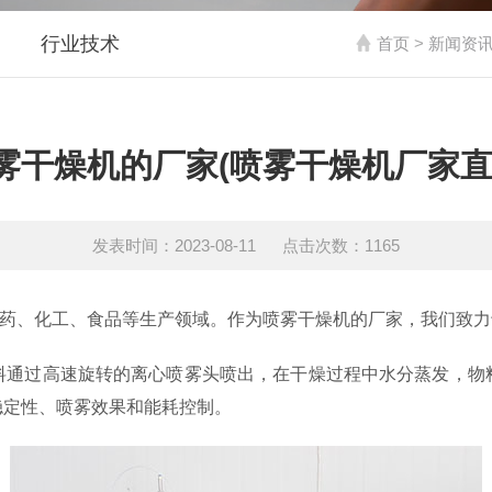
行业技术
首页
>
新闻资
雾干燥机的厂家(喷雾干燥机厂家直
发表时间：2023-08-11 点击次数：1165
医药、化工、食品等生产领域。作为喷雾干燥机的厂家，我们致
料通过高速旋转的离心喷雾头喷出，在干燥过程中水分蒸发，物
稳定性、喷雾效果和能耗控制。