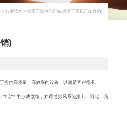
讯
>
行业技术
> 喷雾干燥机的厂家(喷雾干燥机厂家直销)
销)
力于提供高质量、高效率的设备，以满足客户需求。
料在空气中形成微粒，并通过排风系统排出。因此，我