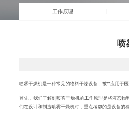
工作原理
喷
喷雾干燥机是一种常见的物料干燥设备，被**应用于
首先，我们了解到喷雾干燥机的工作原理是将液态物
们在设计和制造喷雾干燥机时，重点考虑的是设备的