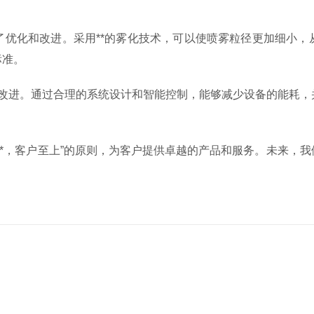
了优化和改进。采用**的雾化技术，可以使喷雾粒径更加细小，
标准。
进行改进。通过合理的系统设计和智能控制，能够减少设备的能耗
**，客户至上”的原则，为客户提供卓越的产品和服务。未来，