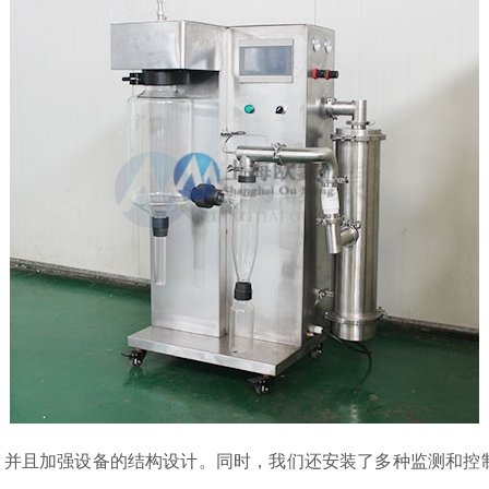
造，并且加强设备的结构设计。同时，我们还安装了多种监测和控