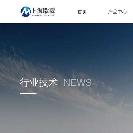
首页
产品中心
行业技术
NEWS