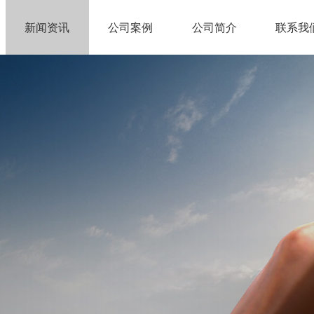
新闻资讯
公司案例
公司简介
联系我