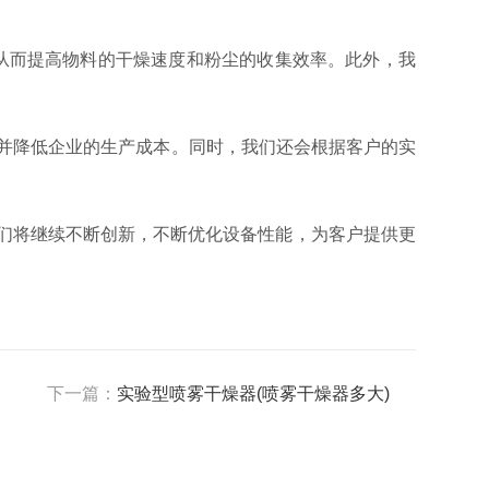
从而提高物料的干燥速度和粉尘的收集效率。此外，我
，并降低企业的生产成本。同时，我们还会根据客户的实
我们将继续不断创新，不断优化设备性能，为客户提供更
下一篇：
实验型喷雾干燥器(喷雾干燥器多大)