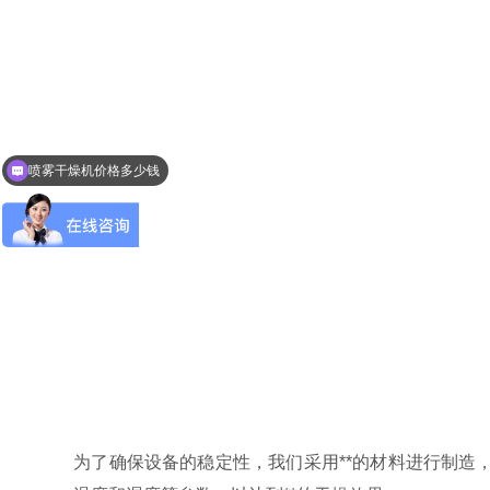
喷雾干燥机价格多少钱
可以介绍下产品么？
为了确保设备的稳定性，我们采用**的材料进行制