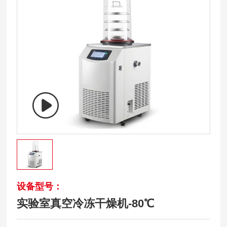
设备型号：
实验室真空冷冻干燥机-80℃