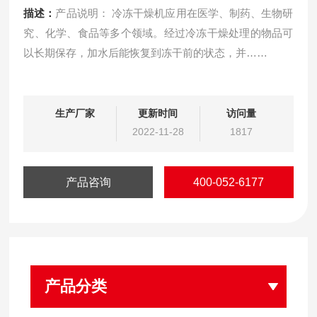
描述：
产品说明： 冷冻干燥机应用在医学、制药、生物研
究、化学、食品等多个领域。经过冷冻干燥处理的物品可
以长期保存，加水后能恢复到冻干前的状态，并……
生产厂家
更新时间
访问量
2022-11-28
1817
产品咨询
400-052-6177
产品分类