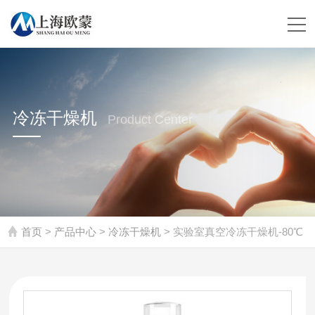
冷冻干燥机
Product Center
首页
>
产品中心
>
冷冻干燥机
> 实验室真空冷冻干燥机-80℃