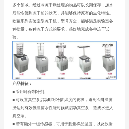
多个领域。经过冷冻干燥处理的物品可以长期保存，加水
后能恢复到冻干前的状态，并能够保持原有的生化特性。
欧蒙系列实验室型冻干机，型号齐全，能够满足实验室各
种批量，各种冻干方式的要求，很好地完成各种冻干试
验。
产品特征：
■ 采用环保制冷剂。
■ 可设置真空泵启动时对冷阱温度的要求，避免冷阱温度
没达到有效低温捕水性能时候就启动真空泵，造成水进入
真空泵。
■ 带有额外一组传感器，可用于测量样品温度，以及数据