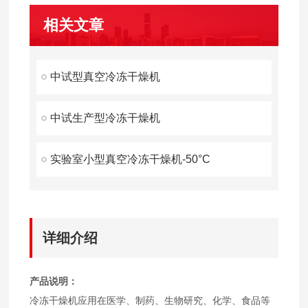
相关文章
中试型真空冷冻干燥机
中试生产型冷冻干燥机
实验室小型真空冷冻干燥机-50°C
详细介绍
产品说明：
冷冻干燥机应用在医学、制药、生物研究、化学、食品等