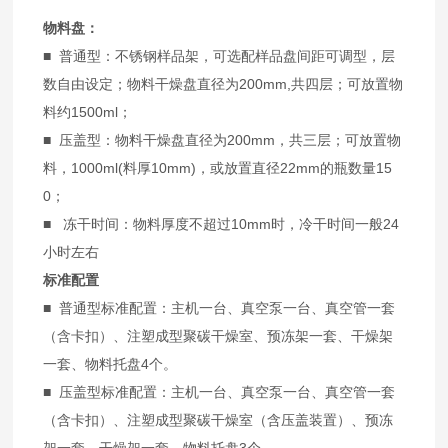
物料盘：
■ 普通型：不锈钢样品架，可选配样品盘间距可调型，层
数自由设定；物料干燥盘直径为200mm,共四层；可放置物
料约1500ml；
■ 压盖型：物料干燥盘直径为200mm，共三层；可放置物
料，1000ml(料厚10mm)，或放置直径22mm的瓶数量15
0；
■ 冻干时间：物料厚度不超过10mm时，冷干时间一般24
小时左右
标准配置
■ 普通型标准配置：主机一台、真空泵一台、真空管一套
（含卡扣）、注塑成型聚碳干燥室、预冻架一套、干燥架
一套、物料托盘4个。
■ 压盖型标准配置：主机一台、真空泵一台、真空管一套
（含卡扣）、注塑成型聚碳干燥室（含压盖装置）、预冻