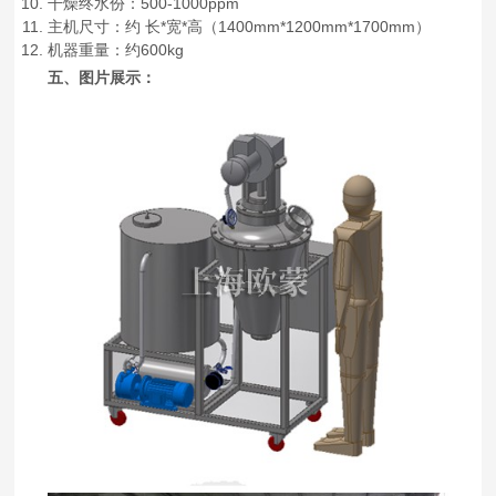
干燥终水份：500-1000ppm
主机尺寸：约 长*宽*高（1400mm*1200mm*1700mm）
机器重量：约600kg
五、图片展示：