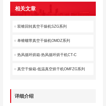
相关文章
双锥回转真空干燥机SZG系列
单锥螺带真空干燥机OMDZ系列
热风循环烘箱-热风循环烘干机CT-C
真空干燥箱-低温真空烘干机OMFZG系列
详细介绍