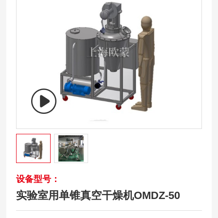
设备型号：
实验室用单锥真空干燥机OMDZ-50