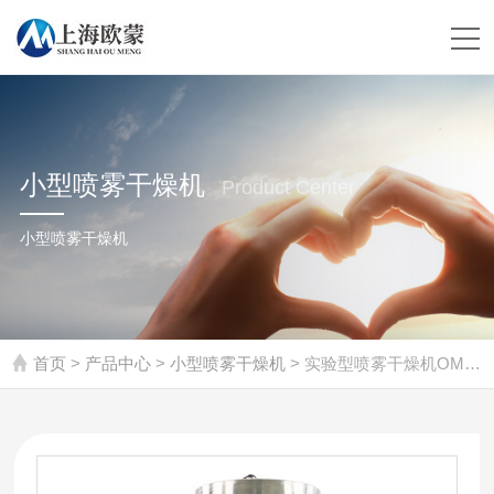
小型喷雾干燥机
Product Center
小型喷雾干燥机
首页
>
产品中心
>
小型喷雾干燥机
> 实验型喷雾干燥机OM-QPG-5