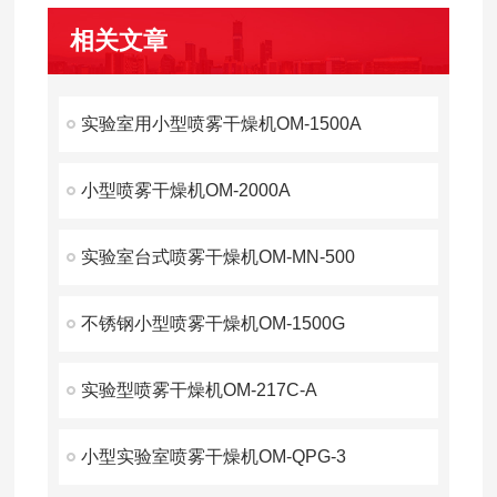
相关文章
实验室用小型喷雾干燥机OM-1500A
小型喷雾干燥机OM-2000A
实验室台式喷雾干燥机OM-MN-500
不锈钢小型喷雾干燥机OM-1500G
实验型喷雾干燥机OM-217C-A
小型实验室喷雾干燥机OM-QPG-3